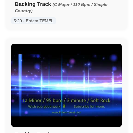
Backing Track
(C Major / 110 Bpm / Simple
Country)
5:20 - Erdem TEMEL