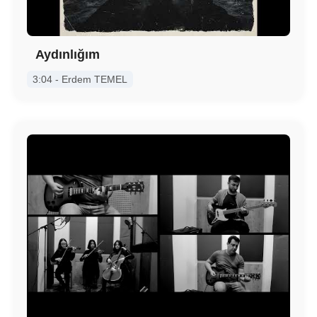
Aydınlığım
3:04 - Erdem TEMEL