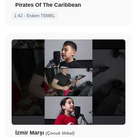
Pirates Of The Caribbean
1:42 - Erdem TEMEL
İzmir Marşı
(Çocuk Vokal)