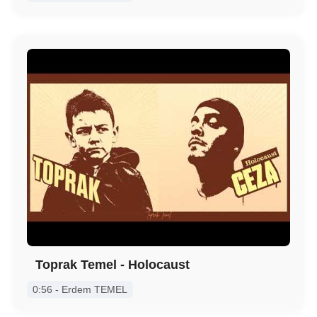
Toprak Temel - Holocaust
0:56 - Erdem TEMEL