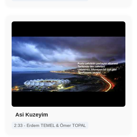
Asi Kuzeyim
2:33 - Erdem TEMEL & Ömer TOPAL