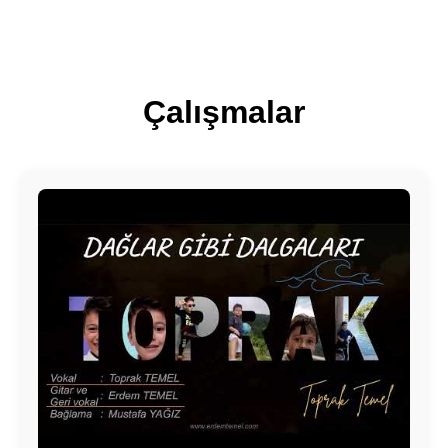
Çalışmalar