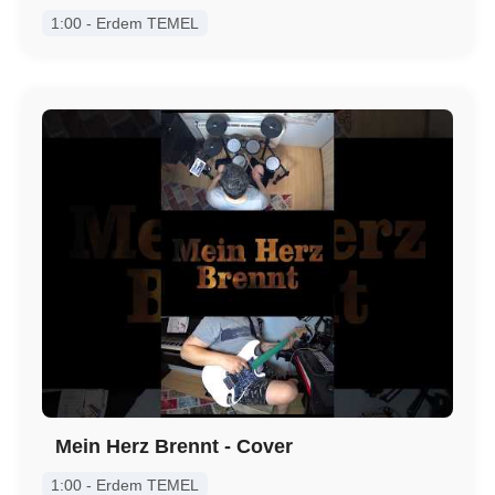
1:00 - Erdem TEMEL
Mein Herz Brennt - Cover
1:00 - Erdem TEMEL