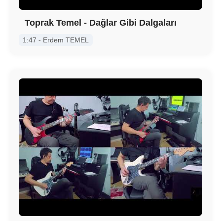
Toprak Temel - Dağlar Gibi Dalgaları
1:47 - Erdem TEMEL