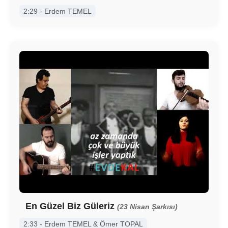
2:29 - Erdem TEMEL
En Güzel Biz Güleriz
(23 Nisan Şarkısı)
2:33 - Erdem TEMEL & Ömer TOPAL