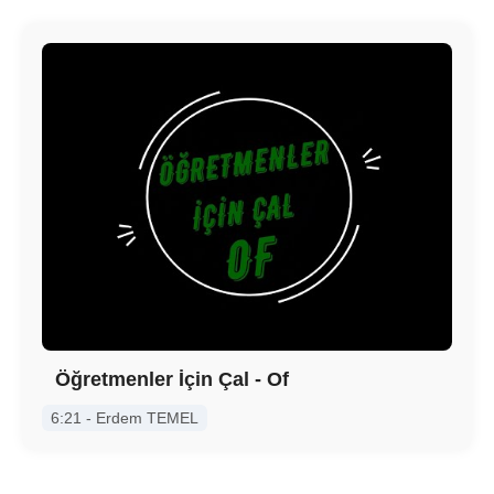
Öğretmenler İçin Çal - Of
6:21 - Erdem TEMEL