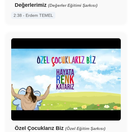
Değerlerimiz
(Değerler Eğitimi Şarkısı)
2:38 - Erdem TEMEL
Özel Çocuklarız Biz
(Özel Eğitim Şarkısı)