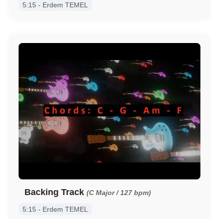
5:15 - Erdem TEMEL
Backing Track
(C Major / 127 bpm)
5:15 - Erdem TEMEL