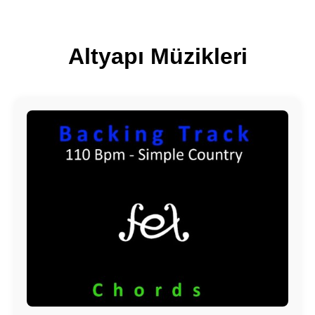
Altyapı Müzikleri