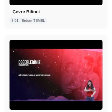
Çevre Bilinci
3:01 - Erdem TEMEL